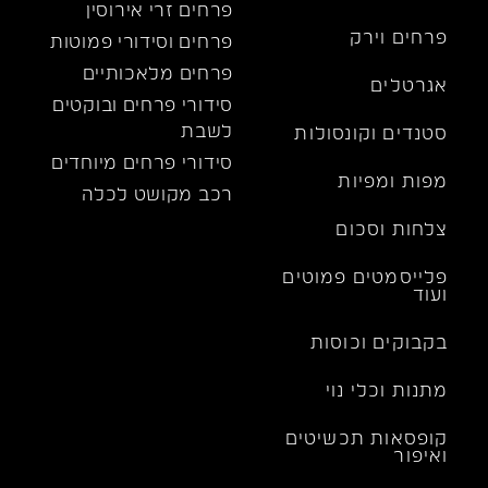
פרחים זרי אירוסין
פרחים וירק
פרחים וסידורי פמוטות
פרחים מלאכותיים
אגרטלים
סידורי פרחים ובוקטים
לשבת
סטנדים וקונסולות
סידורי פרחים מיוחדים
מפות ומפיות
רכב מקושט לכלה
צלחות וסכום
פלייסמטים פמוטים
ועוד
בקבוקים וכוסות
מתנות וכלי נוי
קופסאות תכשיטים
ואיפור