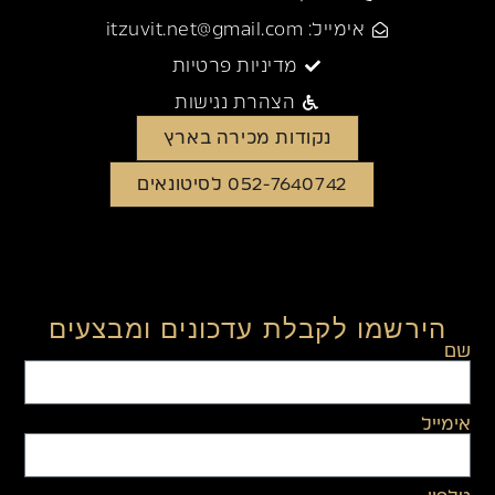
אימייל: itzuvit.net@gmail.com
מדיניות פרטיות
הצהרת נגישות
נקודות מכירה בארץ
052-7640742 לסיטונאים
הירשמו לקבלת עדכונים ומבצעים
שם
אימייל