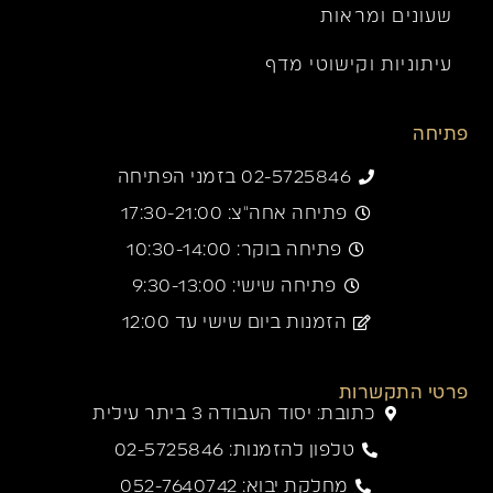
שעונים ומראות
עיתוניות וקישוטי מדף
פתיחה
02-5725846 בזמני הפתיחה
פתיחה אחה"צ: 17:30-21:00
פתיחה בוקר: 10:30-14:00
פתיחה שישי: 9:30-13:00
הזמנות ביום שישי עד 12:00
פרטי התקשרות
כתובת: יסוד העבודה 3 ביתר עילית
טלפון להזמנות: 02-5725846
מחלקת יבוא: 052-7640742