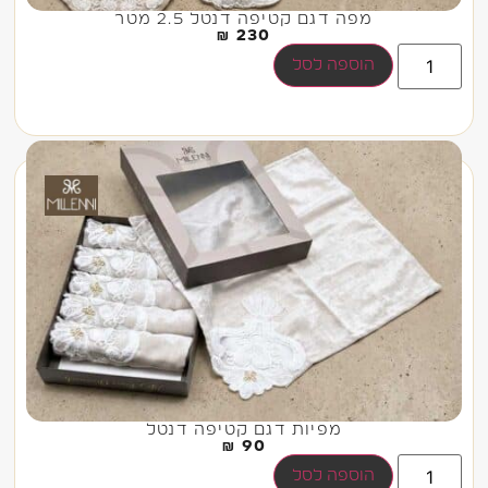
מפה דגם קטיפה דנטל 2.5 מטר
₪
230
הוספה לסל
מפיות דגם קטיפה דנטל
₪
90
הוספה לסל