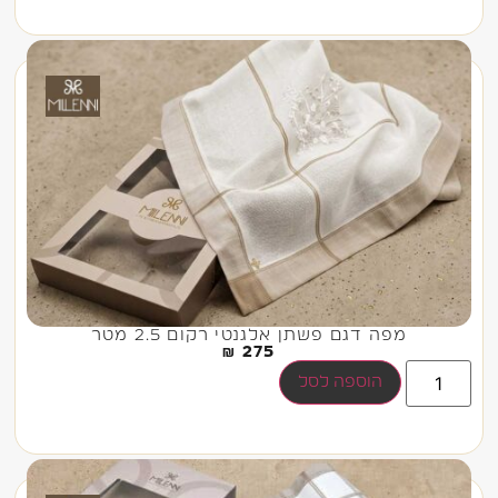
מפה דגם פשתן אלגנטי רקום 2.5 מטר
₪
275
הוספה לסל