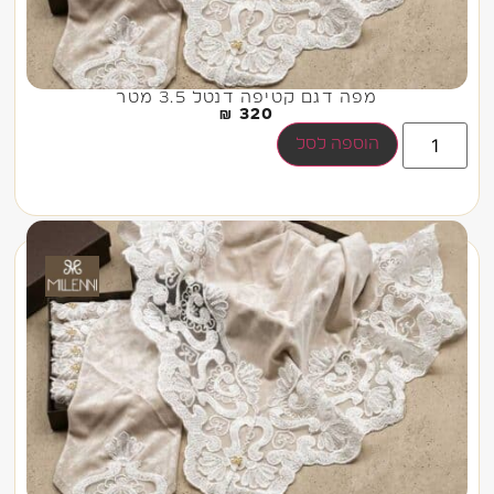
מפה דגם קטיפה דנטל 3.5 מטר
₪
320
הוספה לסל