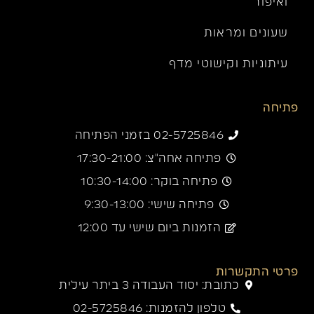
ואיפור
שעונים ומראות
עיתוניות וקישוטי מדף
פתיחה
02-5725846 בזמני הפתיחה
פתיחה אחה"צ: 17:30-21:00
פתיחה בוקר: 10:30-14:00
פתיחה שישי: 9:30-13:00
הזמנות ביום שישי עד 12:00
פרטי התקשרות
כתובת: יסוד העבודה 3 ביתר עילית
טלפון להזמנות: 02-5725846