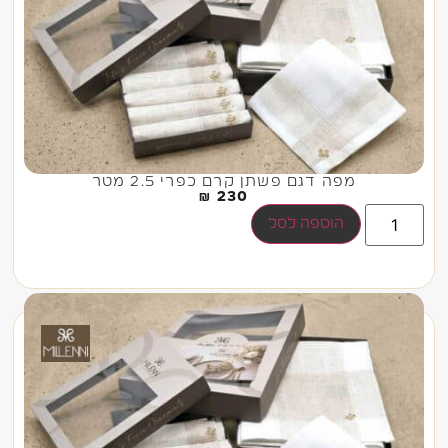
מפה דגם פשתן קרם כפרי 2.5 מטר
₪
230
הוספה לסל