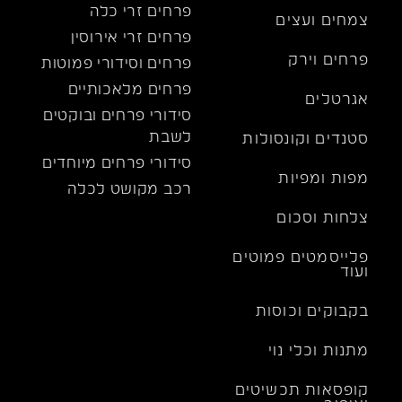
פרחים זרי כלה
צמחים ועצים
פרחים זרי אירוסין
פרחים וירק
פרחים וסידורי פמוטות
פרחים מלאכותיים
אגרטלים
סידורי פרחים ובוקטים
לשבת
סטנדים וקונסולות
סידורי פרחים מיוחדים
מפות ומפיות
רכב מקושט לכלה
צלחות וסכום
פלייסמטים פמוטים
ועוד
בקבוקים וכוסות
מתנות וכלי נוי
קופסאות תכשיטים