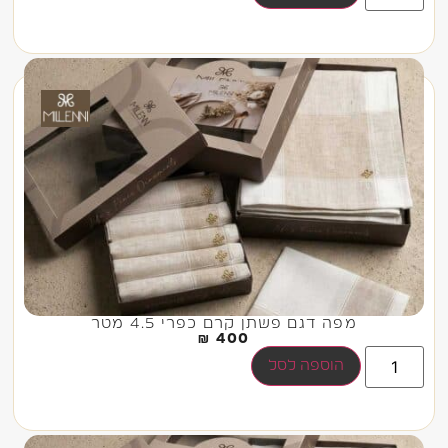
מפה דגם פשתן קרם כפרי 4.5 מטר
₪
400
הוספה לסל