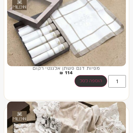
מפיות דגם פשתן אלגנטי רקום
₪
114
הוספה לסל