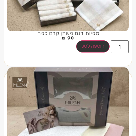
מפיות דגם פשתן קרם כפרי
₪
90
הוספה לסל