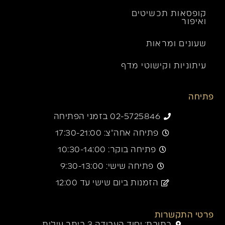
קופסאות תכשיטים
ואיפור
שעונים ומראות
עיתוניות וקישוטי מדף
פתיחה
02-5725846 בזמני הפתיחה
פתיחה אחה"צ: 17:30-21:00
פתיחה בוקר: 10:30-14:00
פתיחה שישי: 9:30-13:00
הזמנות ביום שישי עד 12:00
פרטי התקשרות
כתובת: יסוד העבודה 3 ביתר עילית