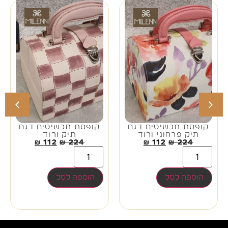
קופסת תכשיטים דגם
קופסת תכשיטים דגם
תיק פרחוני ורוד
תיק ורוד
₪
112
₪
224
₪
112
₪
224
הוספה לסל
הוספה לסל