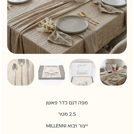
מפה דגם לדר פאשן
2.5 מטר
ייצור ויבוא MILLENNI