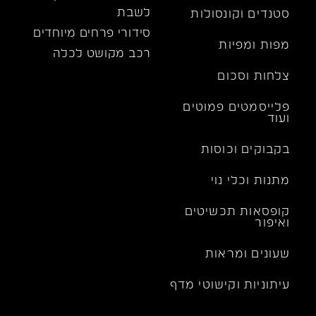
לשבת
סטנדים וקונסולות
סידורי פרחים מיוחדים
מפות ומפיות
רכב מקושט לכלה
צלחות וסכום
פלייסמטים פמוטים
ועוד
בקבוקים וכוסות
מתנות וכלי נוי
קופסאות תכשיטים
ואיפור
שעונים ומראות
עיתוניות וקישוטי מדף