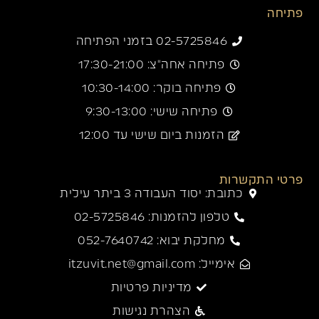
פתיחה
02-5725846 בזמני הפתיחה
פתיחה אחה"צ: 17:30-21:00
פתיחה בוקר: 10:30-14:00
פתיחה שישי: 9:30-13:00
הזמנות ביום שישי עד 12:00
פרטי התקשרות
כתובת: יסוד העבודה 3 ביתר עילית
טלפון להזמנות: 02-5725846
מחלקת יבוא: 052-7640742
אימייל: itzuvit.net@gmail.com
מדיניות פרטיות
הצהרת נגישות