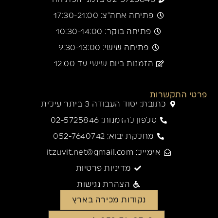
פתיחה אחה"צ: 17:30-21:00
פתיחה בוקר: 10:30-14:00
פתיחה שישי: 9:30-13:00
הזמנות ביום שישי עד 12:00
פרטי התקשרות
כתובת: יסוד העבודה 3 ביתר עילית
טלפון להזמנות: 02-5725846
מחלקת יבוא: 052-7640742
אימייל: itzuvit.net@gmail.com
מדיניות פרטיות
הצהרת נגישות
נקודות מכירה בארץ