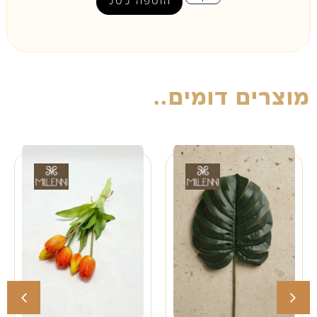
הוספה לסל
מוצרים דומים..