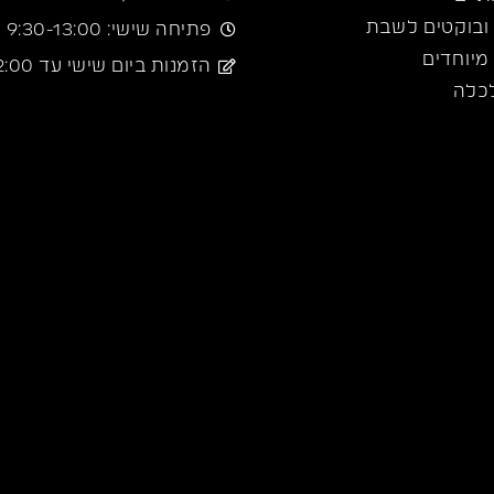
 ובוקטים לשבת
פתיחה שישי: 9:30-13:00
מיוחדים
הזמנות ביום שישי עד 12:00
כלה