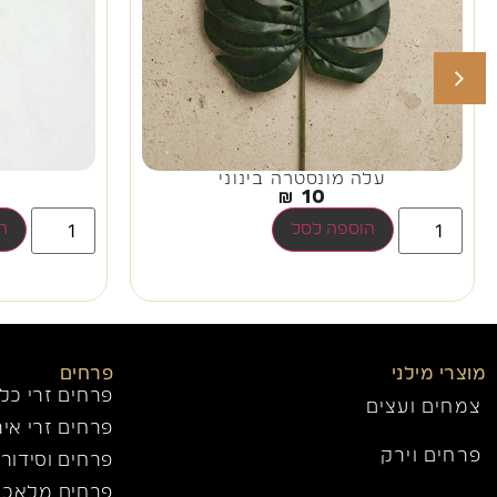
עלה מונסטרה בינוני
₪
10
הוספה לסל
ה
מוצרי מילני
פרחים
פרחים זרי כל
צמחים ועצים
פרחים זרי איר
פרחים וירק
פרחים וסידורי
פרחים מלאכות