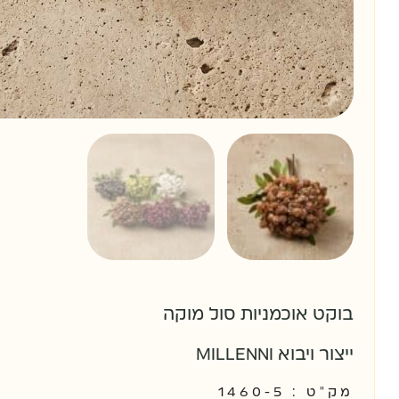
בוקט אוכמניות סול מוקה
ייצור ויבוא MILLENNI
מק"ט : 1460-5