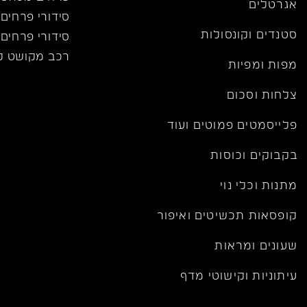
אגרטלים
סידורי פרחים
סטנדים וקונסולות
סידורי פרחים 
רכב מקושט ל
מפות ומפיות
צלחות וסכום
פלייסמטים פמוטים ועוד
בקבוקים וכוסות
מתנות וכלי נוי
קופסאות תכשיטים ואיפור
שעונים ומראות
עיתוניות וקישוטי מדף