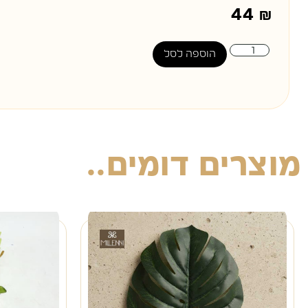
44
₪
הוספה לסל
מוצרים דומים..