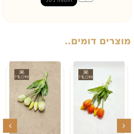
הוספה לסל
מוצרים דומים..