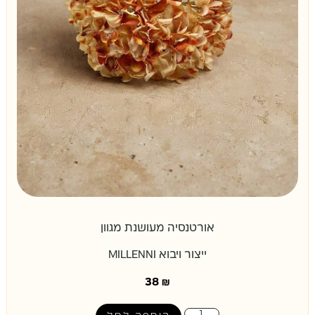
אורטנסיה מעושנת מגוון
ייצור ויבוא MILLENNI
38
₪