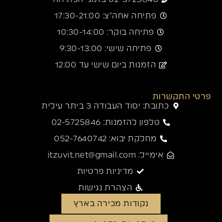
פתיחה אחה"צ: 17:30-21:00
פתיחה בוקר: 10:30-14:00
פתיחה שישי: 9:30-13:00
הזמנות ביום שישי עד 12:00
פרטי התקשרות
כתובת: יסוד העבודה 3 ביתר עילית
טלפון להזמנות: 02-5725846
מחלקת יבוא: 052-7640742
אימייל: itzuvit.net@gmail.com
מדיניות פרטיות
הצהרת נגישות
נקודות מכירה בארץ