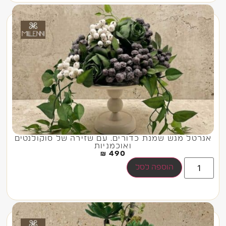
אגרטל מגש שמנת כדורים. עם שזירה של סוקולנטים
ואוכמניות
₪
490
הוספה לסל