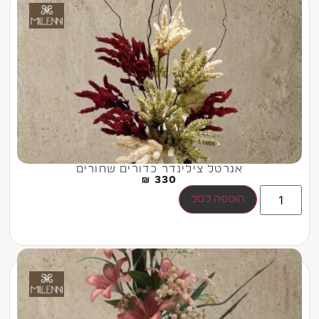
אגרטל צילינדר כדורים שחורים
₪
330
הוספה לסל