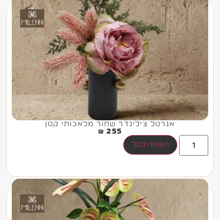
אגרטל צילינדר שחור מלאכותי קטן
₪
255
הוספה לסל