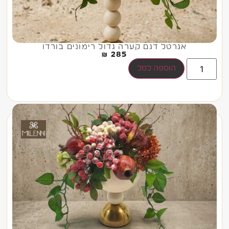
אגרטל דגם קערה גדול רימונים בורדו
₪
285
הוספה לסל