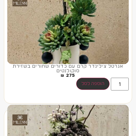
אגרטל צילינדר קרם עם כדורים שחורים בשזירת
סוקולנטים
₪
275
הוספה לסל